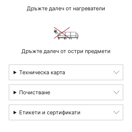
Дръжте далеч от нагреватели
Дръжте далеч от остри предмети
Техническа карта
Почистване
Етикети и сертификати