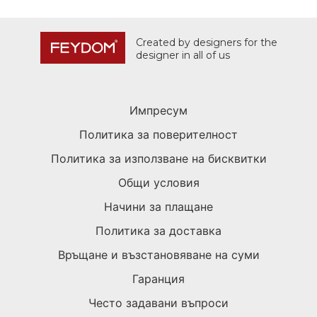
Created by designers for the
designer in all of us
Импресум
Политика за поверителност
Политика за използване на бисквитки
Общи условия
Начини за плащане
Политика за доставка
Връщане и възстановяване на суми
Гаранция
Често задавани въпроси