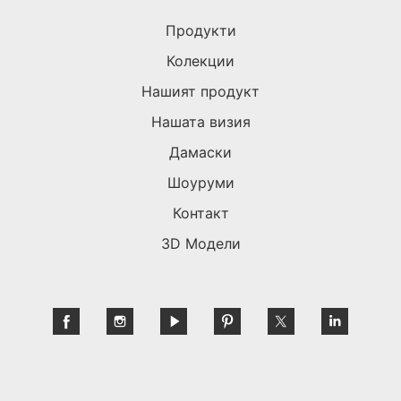
Продукти
Колекции
Нашият продукт
Нашата визия
Дамаски
Шоуруми
Контакт
3D Модели