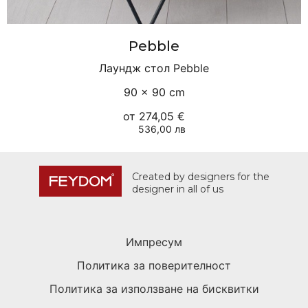
Pebble
Лаундж стол Pebble
90 × 90 cm
от
274,05 €
536,00 лв
Created by designers for the
designer in all of us
Импресум
Политика за поверителност
Политика за използване на бисквитки