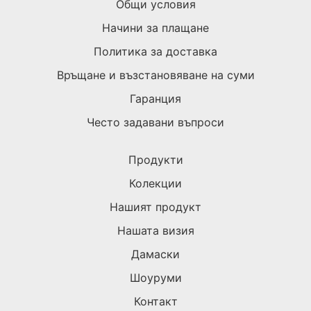
Общи условия
Начини за плащане
Политика за доставка
Връщане и възстановяване на суми
Гаранция
Често задавани въпроси
Продукти
Колекции
Нашият продукт
Нашата визия
Дамаски
Шоуруми
Контакт