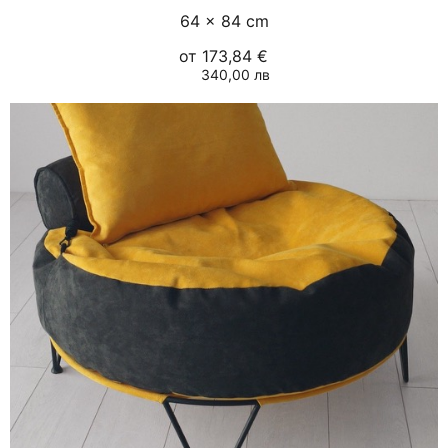
64 × 84 cm
от
173,84 €
340,00 лв