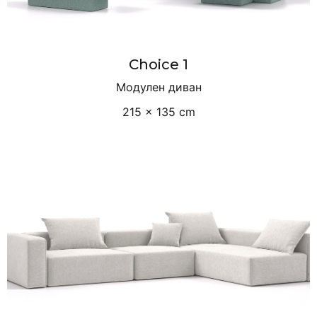
Choice 1
Модулен диван
215 × 135 cm