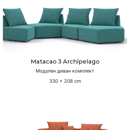
Matacao 3 Archipelago
Модулен диван комплект
330 × 208 cm