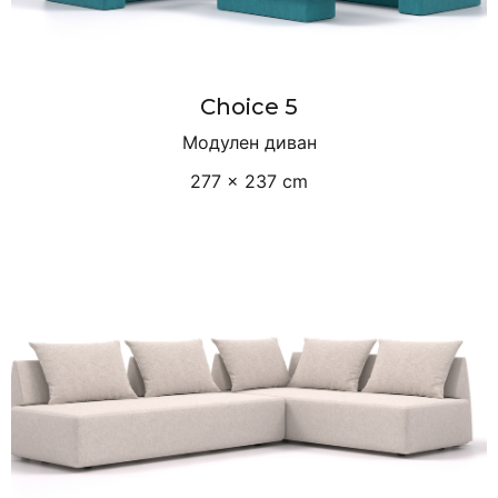
Choice 5
Модулен диван
277 × 237 cm