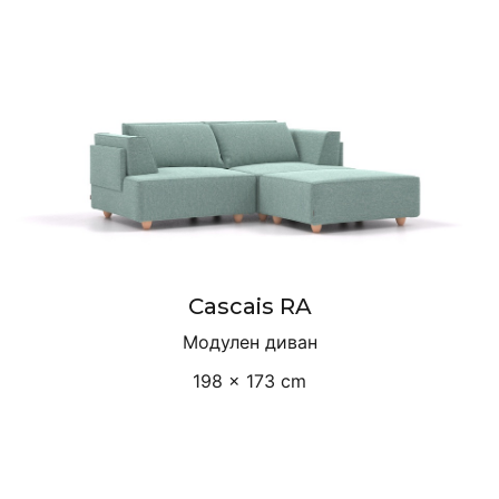
Cascais RA
Модулен диван
198 × 173 cm