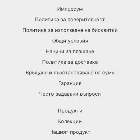
Импресум
Политика за поверителност
Политика за използване на бисквитки
Общи условия
Начини за плащане
Политика за доставка
Връщане и възстановяване на суми
Гаранция
Често задавани въпроси
Продукти
Колекции
Нашият продукт