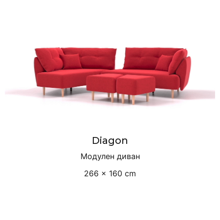
Diagon
Модулен диван
266 × 160 cm