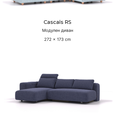
Cascais RS
Модулен диван
272 × 173 cm