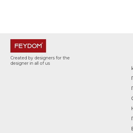
Created by designers for the
designer in all of us