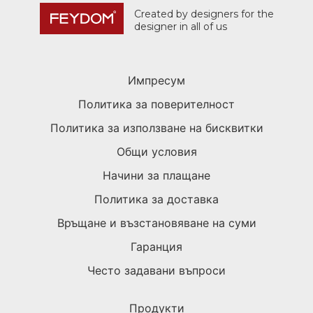
Created by designers for the
designer in all of us
Импресум
Политика за поверителност
Политика за използване на бисквитки
Общи условия
Начини за плащане
Политика за доставка
Връщане и възстановяване на суми
Гаранция
Често задавани въпроси
Продукти