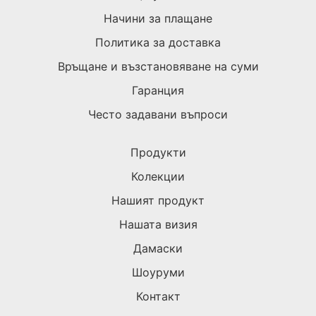
Начини за плащане
Политика за доставка
Връщане и възстановяване на суми
Гаранция
Често задавани въпроси
Продукти
Колекции
Нашият продукт
Нашата визия
Дамаски
Шоуруми
Контакт