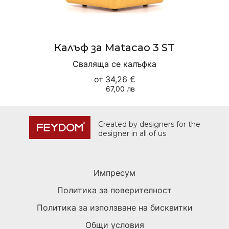
Калъф за Matacao 3 ST
Сваляща се калъфка
от
34,26 €
67,00 лв
Created by designers for the
designer in all of us
Импресум
Политика за поверителност
Политика за използване на бисквитки
Общи условия