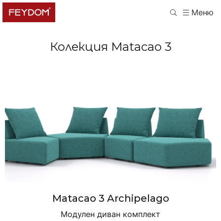
Меню
Колекция
Matacao 3
Matacao 3 Archipelago
Модулен диван комплект