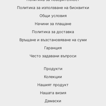
Политика за използване на бисквитки
Общи условия
Начини за плащане
Политика за доставка
Връщане и възстановяване на суми
Гаранция
Често задавани въпроси
Продукти
Колекции
Нашият продукт
Нашата визия
Дамаски