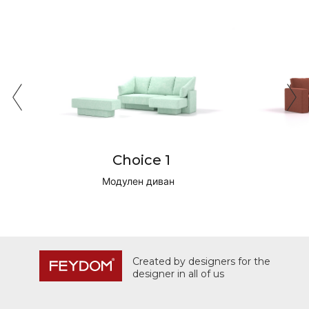
Choice 1
Модулен диван
Created by designers for the
designer in all of us