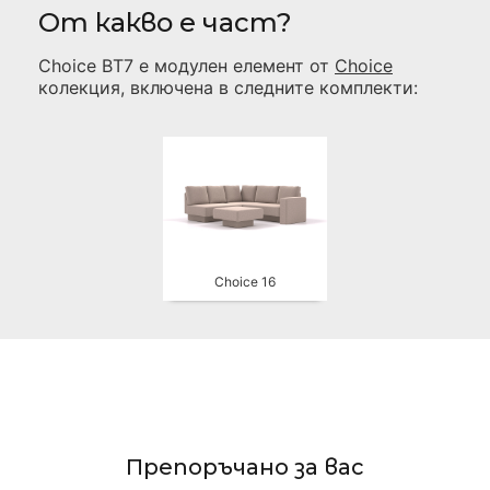
От какво е част?
Choice BT7
е модулен елемент от
Choice
колекция, включена в следните комплекти:
Choice 16
Препоръчано за вас