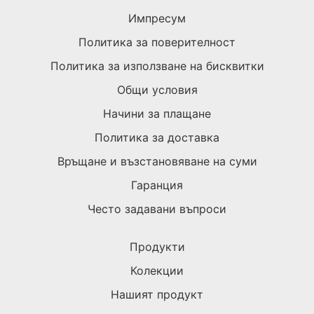
Импресум
Политика за поверителност
Политика за използване на бисквитки
Общи условия
Начини за плащане
Политика за доставка
Връщане и възстановяване на суми
Гаранция
Често задавани въпроси
Продукти
Колекции
Нашият продукт