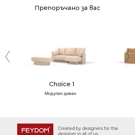
Препоръчано за вас
Choice 1
Модулен диван
Created by designers for the
designer in all of us