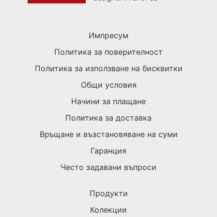
Импресум
Политика за поверителност
Политика за използване на бисквитки
Общи условия
Начини за плащане
Политика за доставка
Връщане и възстановяване на суми
Гаранция
Често задавани въпроси
Продукти
Колекции