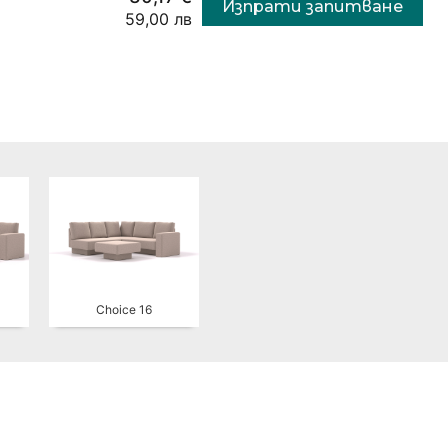
Изпрати запитване
59,00 лв
Choice 16