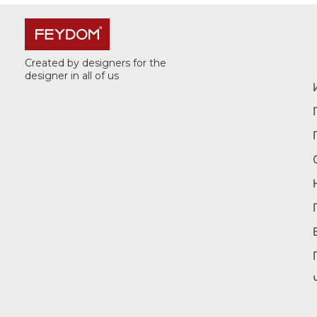
Created by designers for the
designer in all of us