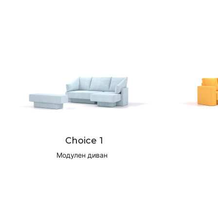
Choice 1
Модулен диван