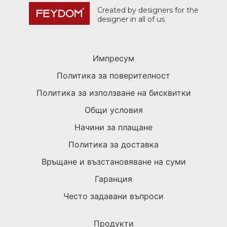
Created by designers for the
designer in all of us
Импресум
Политика за поверителност
Политика за използване на бисквитки
Общи условия
Начини за плащане
Политика за доставка
Връщане и възстановяване на суми
Гаранция
Често задавани въпроси
Продукти