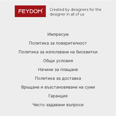
Created by designers for the
designer in all of us
Импресум
Политика за поверителност
Политика за използване на бисквитки
Общи условия
Начини за плащане
Политика за доставка
Връщане и възстановяване на суми
Гаранция
Често задавани въпроси