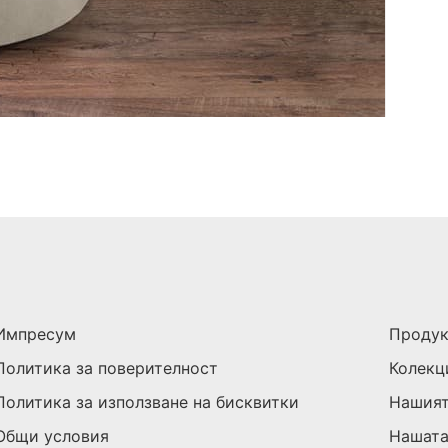
Импресум
Проду
Политика за поверителност
Колекц
Политика за използване на бисквитки
Нашият
Общи условия
Нашата