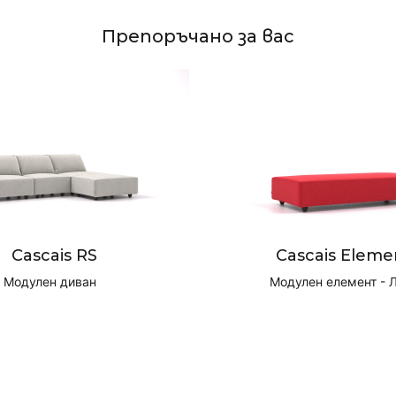
Препоръчано за вас
Cascais RS
Cascais Eleme
Модулен диван
Модулен елемент - 