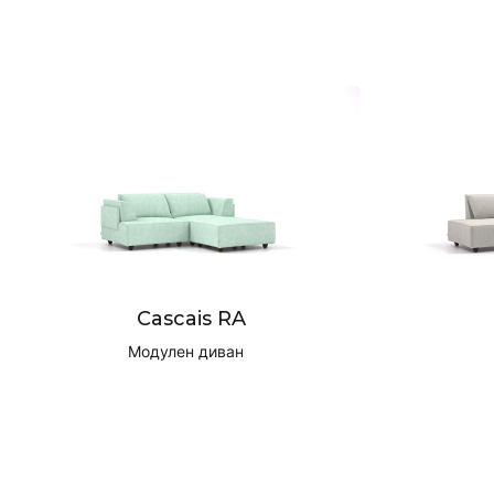
Cascais RA
Модулен диван