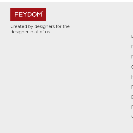
Created by designers for the
designer in all of us